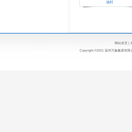
油封
网站首页
|
Copyright ©2021 温州万鑫氟塑有限公司 